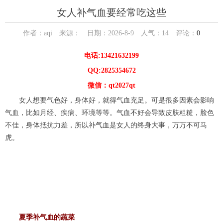
女人补气血要经常吃这些
作者：aqi 来源： 日期：2026-8-9 人气：
14
评论：
0
电话:13421632199
QQ:2825354672
微信：qt2027qt
女人想要气色好，身体好，就得气血充足。可是很多因素会影响
气血，比如月经、疾病、环境等等。气血不好会导致皮肤粗糙，脸色
不佳，身体抵抗力差，所以补气血是女人的终身大事，万万不可马
虎。
夏季补气血的蔬菜