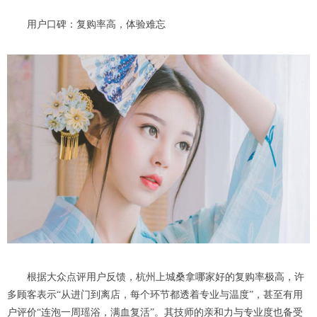
用户口碑：复购率高，体验难忘
根据大众点评用户反馈，杭州上城桑拿哪家好的复购率极高，许
多顾客表示“从进门到离店，每个环节都透着专业与温度”，甚至有用
户评价“连泡一周瑶浴，满血复活”。其技师的亲和力与专业度也备受