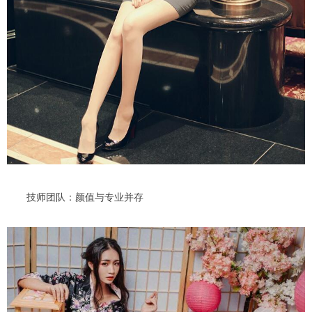
技师团队：颜值与专业并存