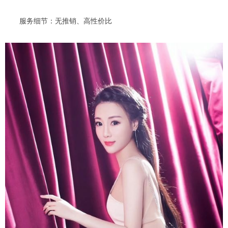
服务细节：无推销、高性价比