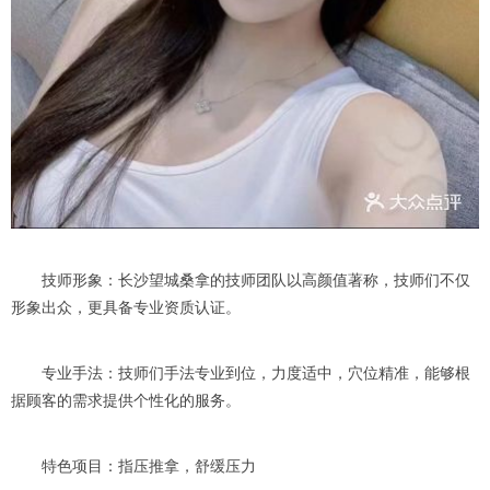
技师形象：长沙望城桑拿的技师团队以高颜值著称，技师们不仅
形象出众，更具备专业资质认证。
专业手法：技师们手法专业到位，力度适中，穴位精准，能够根
据顾客的需求提供个性化的服务。
特色项目：指压推拿，舒缓压力