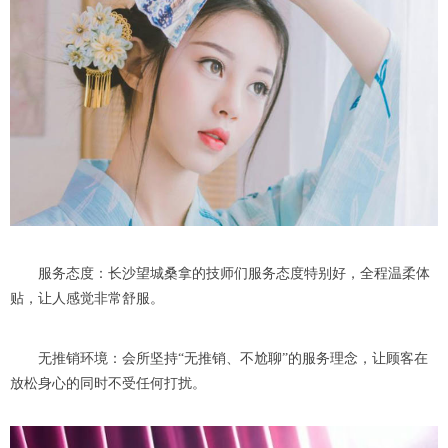
服务态度：长沙望城桑拿的技师们服务态度特别好，全程温柔体
贴，让人感觉非常舒服。
无推销环境：会所坚持“无推销、不尬聊”的服务理念，让顾客在
放松身心的同时不受任何打扰。