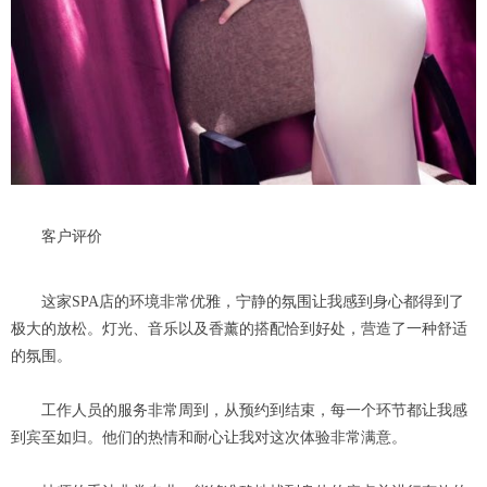
客户评价
这家SPA店的环境非常优雅，宁静的氛围让我感到身心都得到了
极大的放松。灯光、音乐以及香薰的搭配恰到好处，营造了一种舒适
的氛围。
工作人员的服务非常周到，从预约到结束，每一个环节都让我感
到宾至如归。他们的热情和耐心让我对这次体验非常满意。