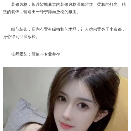
装修风格：长沙望城桑拿的装修风格温馨雅致，柔和的灯光、精
致的装饰，营造出一种宁静而放松的氛围。
细节装饰：店内布置有绿植和艺术品，让人仿佛置身于小京都，
身心得到彻底放松。
技师团队：颜值与专业并存