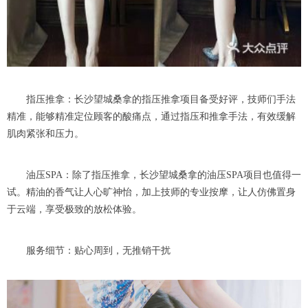
指压推拿：长沙望城桑拿的指压推拿项目备受好评，技师们手法
精准，能够精准定位顾客的酸痛点，通过指压和推拿手法，有效缓解
肌肉紧张和压力。
油压SPA：除了指压推拿，长沙望城桑拿的油压SPA项目也值得一
试。精油的香气让人心旷神怡，加上技师的专业按摩，让人仿佛置身
于云端，享受极致的放松体验。
服务细节：贴心周到，无推销干扰