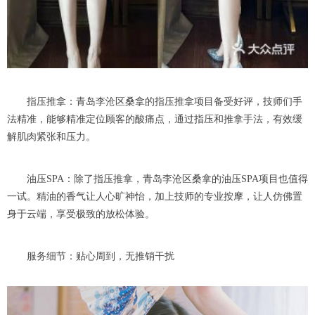
指压推拿：青岛李沧区桑拿的指压推拿项目备受好评，技师们手
法精准，能够精准定位顾客的酸痛点，通过指压和推拿手法，有效缓
解肌肉紧张和压力。
油压SPA：除了指压推拿，青岛李沧区桑拿的油压SPA项目也值得
一试。精油的香气让人心旷神怡，加上技师的专业按摩，让人仿佛置
身于云端，享受极致的放松体验。
服务细节：贴心周到，无推销干扰