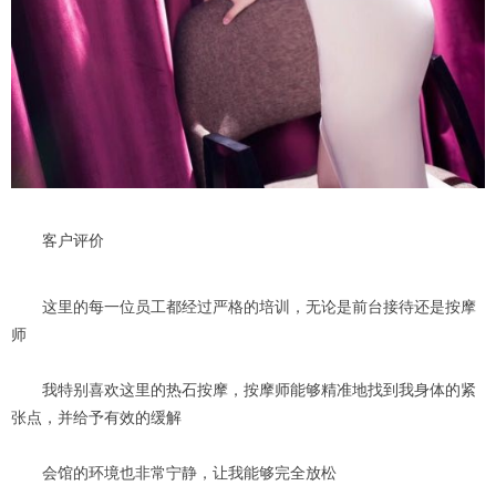
客户评价
这里的每一位员工都经过严格的培训，无论是前台接待还是按摩
师
我特别喜欢这里的热石按摩，按摩师能够精准地找到我身体的紧
张点，并给予有效的缓解
会馆的环境也非常宁静，让我能够完全放松