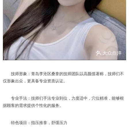
技师形象：青岛李沧区桑拿的技师团队以高颜值著称，技师们不
仅形象出众，更具备专业资质认证。
专业手法：技师们手法专业到位，力度适中，穴位精准，能够根
据顾客的需求提供个性化的服务。
特色项目：指压推拿，舒缓压力