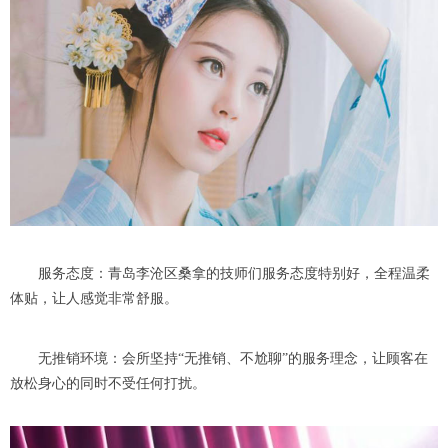
服务态度：青岛李沧区桑拿的技师们服务态度特别好，全程温柔
体贴，让人感觉非常舒服。
无推销环境：会所坚持“无推销、不尬聊”的服务理念，让顾客在
放松身心的同时不受任何打扰。