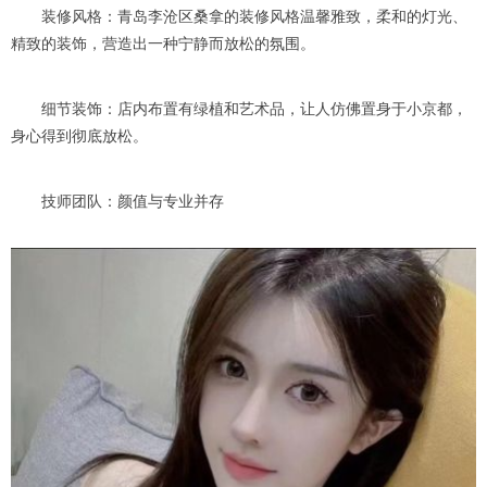
装修风格：青岛李沧区桑拿的装修风格温馨雅致，柔和的灯光、
精致的装饰，营造出一种宁静而放松的氛围。
细节装饰：店内布置有绿植和艺术品，让人仿佛置身于小京都，
身心得到彻底放松。
技师团队：颜值与专业并存