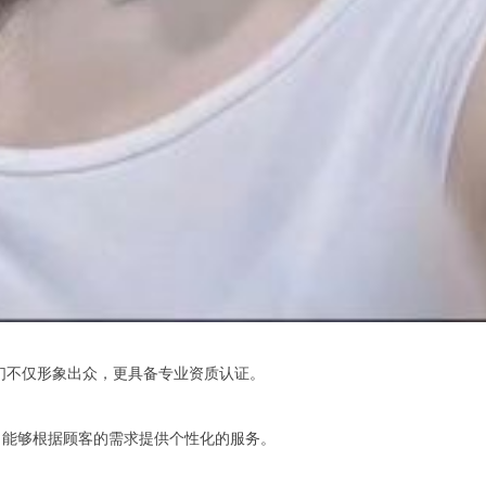
们不仅形象出众，更具备专业资质认证。
能够根据顾客的需求提供个性化的服务。