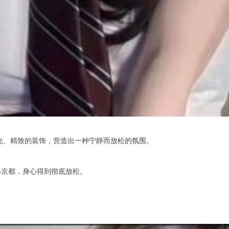
光、精致的装饰，营造出一种宁静而放松的氛围。
京都，身心得到彻底放松。