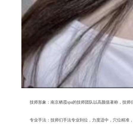
技师形象：南京栖霞spa的技师团队以高颜值著称，技师
专业手法：技师们手法专业到位，力度适中，穴位精准，