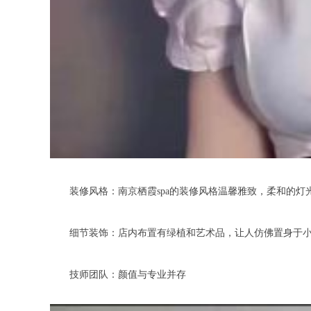
装修风格：南京栖霞spa的装修风格温馨雅致，柔和的灯
细节装饰：店内布置有绿植和艺术品，让人仿佛置身于小
技师团队：颜值与专业并存