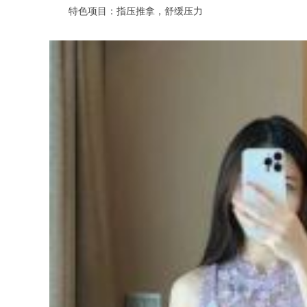
特色项目：指压推拿，舒缓压力