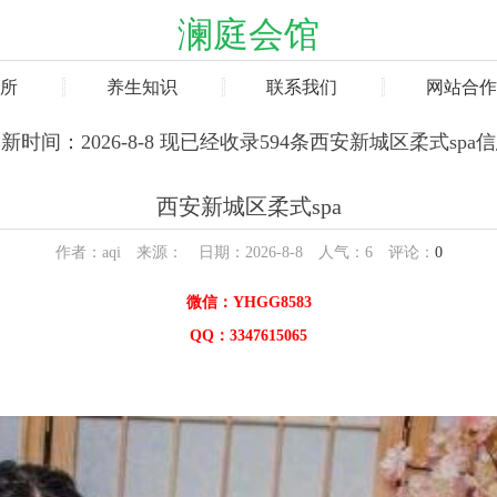
澜庭会馆
所
养生知识
联系我们
网站合作
新时间：2026-8-8 现已经收录594条西安新城区柔式spa
西安新城区柔式spa
作者：aqi 来源： 日期：2026-8-8 人气：
6
评论：
0
微信：YHGG8583
QQ：3347615065