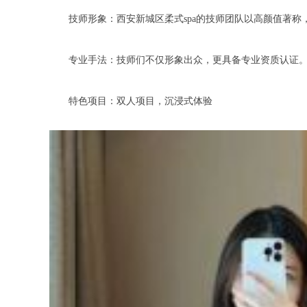
技师形象：西安新城区柔式spa的技师团队以高颜值著称
专业手法：技师们不仅形象出众，更具备专业资质认证。他
特色项目：双人项目，沉浸式体验