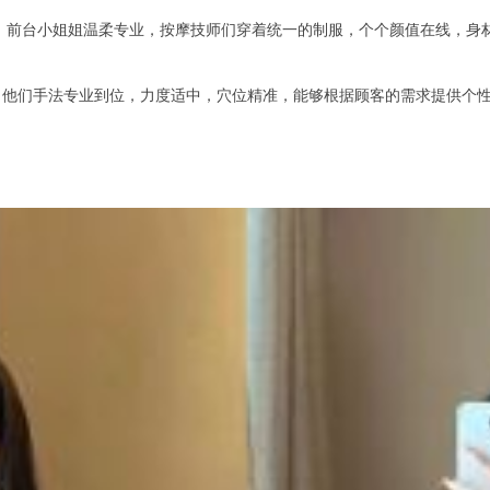
，前台小姐姐温柔专业，按摩技师们穿着统一的制服，个个颜值在线，身
们手法专业到位，力度适中，穴位精准，能够根据顾客的需求提供个性