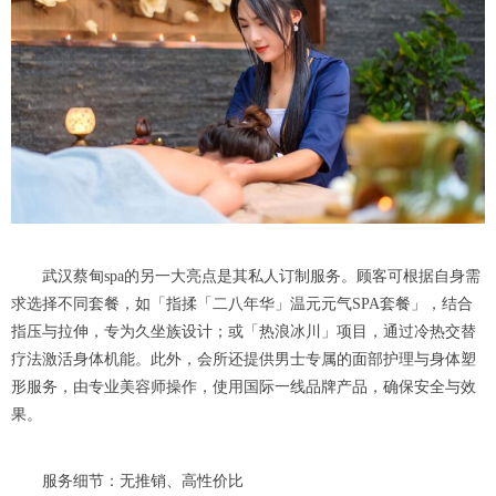
武汉蔡甸spa的另一大亮点是其私人订制服务。顾客可根据自身需
求选择不同套餐，如「指揉「二八年华」温元元气SPA套餐」，结合
指压与拉伸，专为久坐族设计；或「热浪冰川」项目，通过冷热交替
疗法激活身体机能。此外，会所还提供男士专属的面部护理与身体塑
形服务，由专业美容师操作，使用国际一线品牌产品，确保安全与效
果。
服务细节：无推销、高性价比