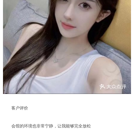
客户评价
会馆的环境也非常宁静，让我能够完全放松