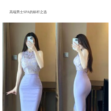
高端男士SPA的标杆之选