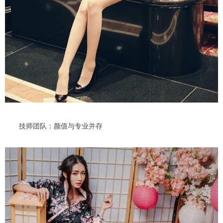
技师团队：颜值与专业并存