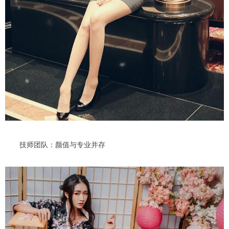
技师团队：颜值与专业并存