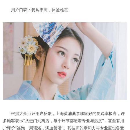
用户口碑：复购率高，体验难忘
根据大众点评用户反馈，上海黄浦桑拿哪家好的复购率极高，许
多顾客表示“从进门到离店，每个环节都透着专业与温度”，甚至有用
户评价“连泡一周瑶浴，满血复活”。其技师的亲和力与专业度也备受