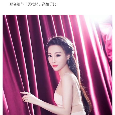
服务细节：无推销、高性价比