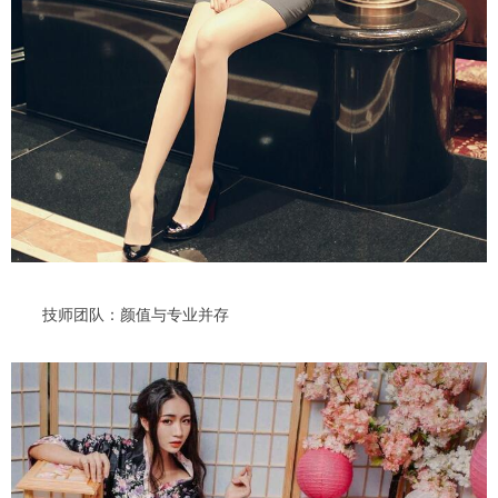
技师团队：颜值与专业并存