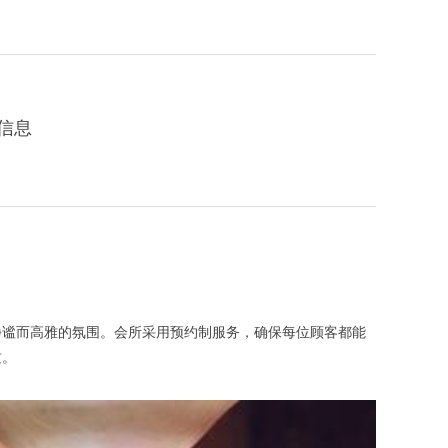
拿信息
谧而高雅的氛围。会所采用预约制服务，确保每位顾客都能
质。