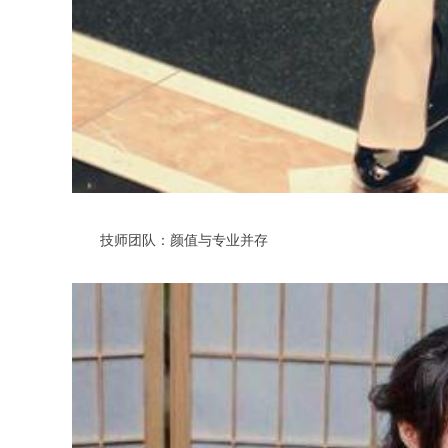
技师团队：颜值与专业并存