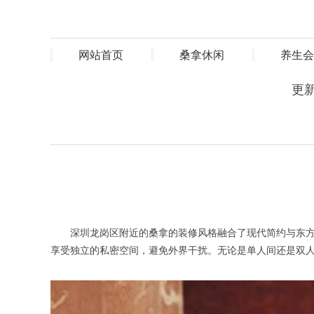
网站首页
桑拿休闲
养生会
更新
深圳龙岗区附近的桑拿的装修风格融合了现代简约与东方禅
享受独立的私密空间，避免外界干扰。无论是单人间还是双