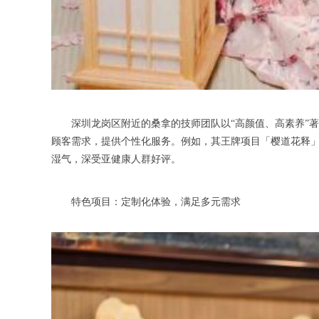
深圳龙岗区附近的桑拿的技师团队以“高颜值、高素养”著
顾客需求，提供个性化服务。例如，其王牌项目「樱道花释」
湿气，深受亚健康人群好评。
特色项目：定制化体验，满足多元需求